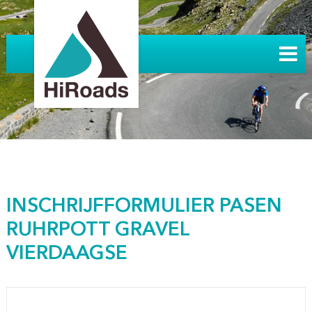
INSCHRIJFFORMULIER PASEN
RUHRPOTT GRAVEL
VIERDAAGSE