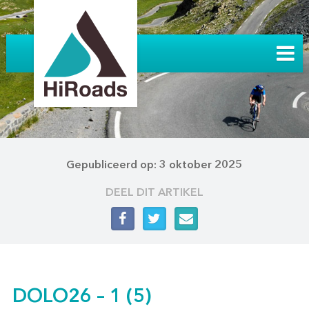
Gepubliceerd op: 3 oktober 2025
DEEL DIT ARTIKEL
DOLO26 – 1 (5)