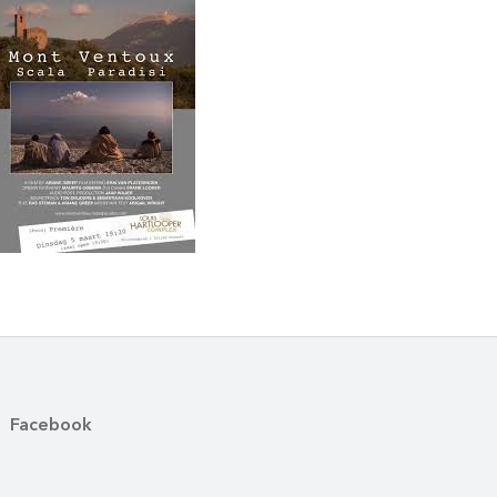
Facebook