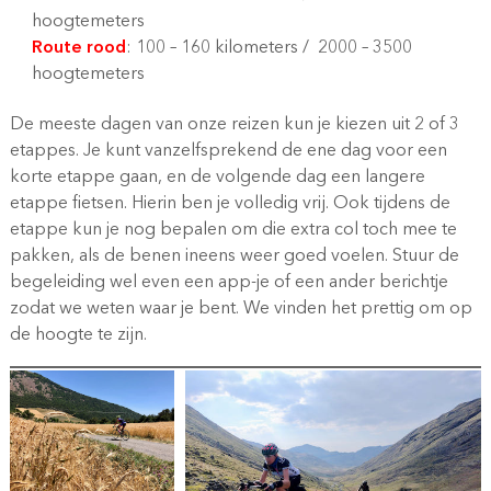
hoogtemeters
Route rood
: 100 – 160 kilometers / 2000 – 3500
hoogtemeters
De meeste dagen van onze reizen kun je kiezen uit 2 of 3
etappes. Je kunt vanzelfsprekend de ene dag voor een
korte etappe gaan, en de volgende dag een langere
etappe fietsen. Hierin ben je volledig vrij. Ook tijdens de
etappe kun je nog bepalen om die extra col toch mee te
pakken, als de benen ineens weer goed voelen. Stuur de
begeleiding wel even een app-je of een ander berichtje
zodat we weten waar je bent. We vinden het prettig om op
de hoogte te zijn.