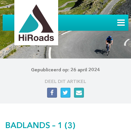
Gepubliceerd op: 26 april 2024
DEEL DIT ARTIKEL
BADLANDS – 1 (3)