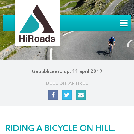
Gepubliceerd op: 11 april 2019
DEEL DIT ARTIKEL
RIDING A BICYCLE ON HILL.