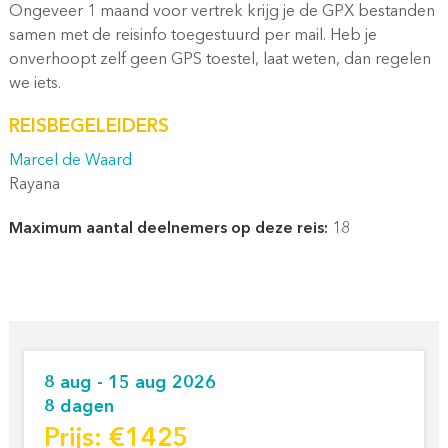
Ongeveer 1 maand voor vertrek krijg je de GPX bestanden
samen met de reisinfo toegestuurd per mail. Heb je
onverhoopt zelf geen GPS toestel, laat weten, dan regelen
we iets.
REISBEGELEIDERS
Marcel de Waard
Rayana
Maximum aantal deelnemers op deze reis:
18
8 aug - 15 aug 2026
8 dagen
Prijs: €1425