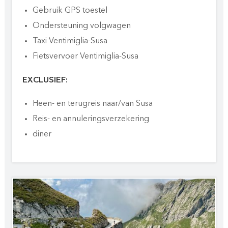
Gebruik GPS toestel
Ondersteuning volgwagen
Taxi Ventimiglia-Susa
Fietsvervoer Ventimiglia-Susa
EXCLUSIEF:
Heen- en terugreis naar/van Susa
Reis- en annuleringsverzekering
diner