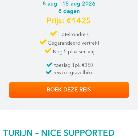
8 aug - 15 aug 2026
8 dagen
Prijs: €1425
Hotelrondreis
Gegarandeerd vertrek!
Nog 5 plaatsen vrij
toeslag 1pk €350
reis op gravelbike
BOEK DEZE REIS
TURIJN – NICE SUPPORTED