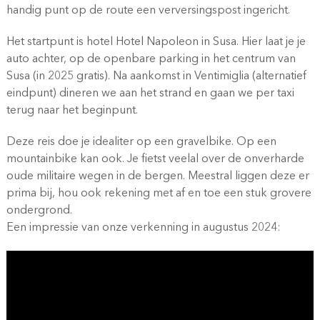
handig punt op de route een verversingspost ingericht.
Het startpunt is hotel Hotel Napoleon in Susa. Hier laat je je
auto achter, op de openbare parking in het centrum van
Susa (in 2025 gratis). Na aankomst in Ventimiglia (alternatief
eindpunt) dineren we aan het strand en gaan we per taxi
terug naar het beginpunt.
Deze reis doe je idealiter op een gravelbike. Op een
mountainbike kan ook. Je fietst veelal over de onverharde
oude militaire wegen in de bergen. Meestral liggen deze er
prima bij, hou ook rekening met af en toe een stuk grovere
ondergrond.
Een impressie van onze verkenning in augustus 2024: