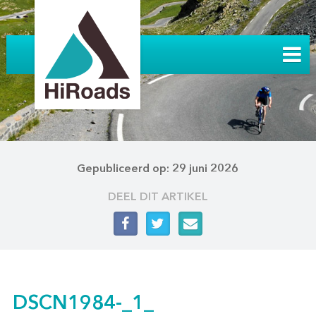
Gepubliceerd op: 29 juni 2026
DEEL DIT ARTIKEL
DSCN1984-_1_