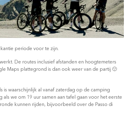
antie periode voor te zijn.
werkt. De routes inclusief afstanden en hoogtemeters
e Maps plattegrond is dan ook weer van de partij 🙂
is waarschijnlijk al vanaf zaterdag op de camping
ag als we om 19 uur samen aan tafel gaan voor het eerste
 ronde kunnen rijden, bijvoorbeeld over de Passo di