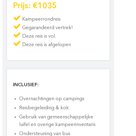
Prijs: €1035
Kampeerrondreis
Gegarandeerd vertrek!
Deze reis is vol.
Deze reis is afgelopen
INCLUSIEF:
Overnachtingen op campings
Reisbegeleiding & kok
Gebruik van gemeenschappelijke
luifel en overige kampeerinventaris
Ondersteuning van bus