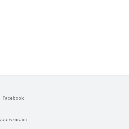
Facebook
voorwaarden