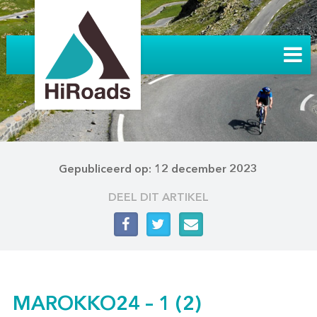
Gepubliceerd op: 12 december 2023
DEEL DIT ARTIKEL
MAROKKO24 – 1 (2)